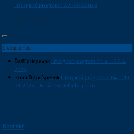
Liturgický program 17.7.-30.7.2023
16. júla 2023
Sledujte nás:
Ďalší príspevok
Liturgický program 21. 4. – 27. 4.
2025
Predošlý príspevok
Liturgický program 7. 04. – 13.
03. 2025 – 6. týždeň Veľkého pôstu
Kontakt