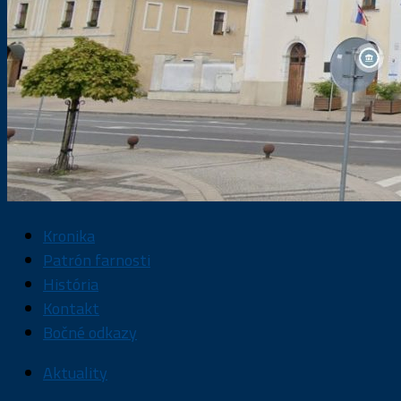
Kronika
Patrón farnosti
História
Kontakt
Bočné odkazy
Aktuality