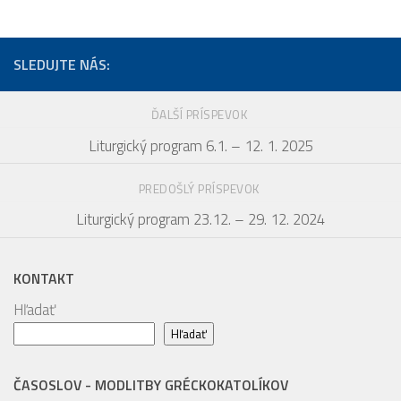
SLEDUJTE NÁS:
ĎALŠÍ PRÍSPEVOK
Liturgický program 6.1. – 12. 1. 2025
PREDOŠLÝ PRÍSPEVOK
Liturgický program 23.12. – 29. 12. 2024
KONTAKT
Hľadať
Hľadať
ČASOSLOV - MODLITBY GRÉCKOKATOLÍKOV