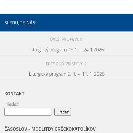
SLEDUJTE NÁS:
ĎALŠÍ PRÍSPEVOK
Liturgický program 19.1. – 24.1.2026
PREDOŠLÝ PRÍSPEVOK
Liturgický program 5. 1. – 11. 1. 2026
KONTAKT
Hľadať
Hľadať
ČASOSLOV - MODLITBY GRÉCKOKATOLÍKOV