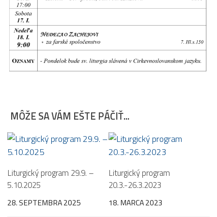
MÔŽE SA VÁM EŠTE PÁČIŤ...
Liturgický program 29.9. –
Liturgický program
5.10.2025
20.3.-26.3.2023
28. SEPTEMBRA 2025
18. MARCA 2023