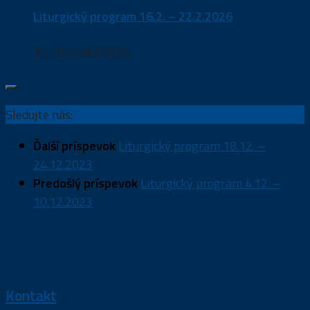
Liturgický program 16.2. – 22.2.2026
15. februára 2026
Sledujte nás:
Ďalší príspevok
Liturgický program 18.12. –
24.12.2023
Predošlý príspevok
Liturgický program 4.12. –
10.12.2023
Kontakt